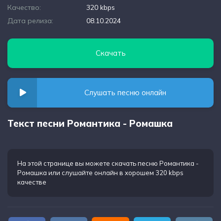
Качество:
320 kbps
Дата релиза:
08.10.2024
Скачать
Слушать песню онлайн
Текст песни Романтика - Ромашка
На этой странице вы можете
скачать песню Романтика -
Ромашка
или слушайте онлайн в хорошем 320 kbps
качестве