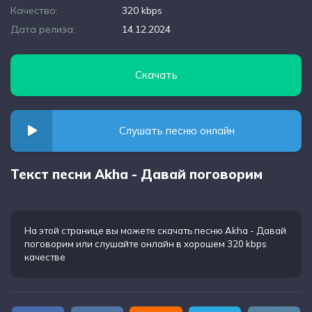
Качество:
320 kbps
Дата релиза:
14.12.2024
Скачать
Слушать песню онлайн
Текст песни Akha - Давай поговорим
На этой странице вы можете
скачать песню Akha - Давай
поговорим
или слушайте онлайн в хорошем 320 kbps
качестве