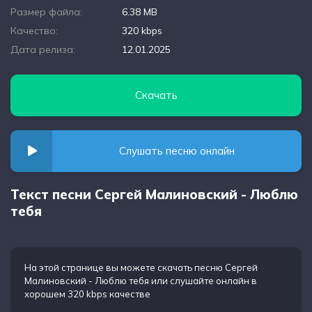
Размер файла:
6.38 MB
Качество:
320 kbps
Дата релиза:
12.01.2025
Скачать
Слушать песню онлайн
Текст песни Сергей Малиновский - Люблю
тебя
На этой странице вы можете
скачать песню Сергей
Малиновский - Люблю тебя
или слушайте онлайн в
хорошем 320 kbps качестве